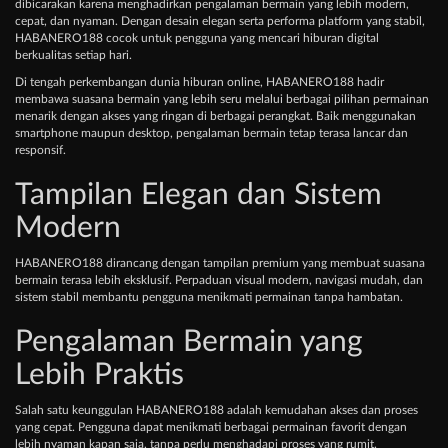
dibicarakan karena menghadirkan pengalaman bermain yang lebih modern,
cepat, dan nyaman. Dengan desain elegan serta performa platform yang stabil,
HABANERO188 cocok untuk pengguna yang mencari hiburan digital
berkualitas setiap hari.
Di tengah perkembangan dunia hiburan online, HABANERO188 hadir
membawa suasana bermain yang lebih seru melalui berbagai pilihan permainan
menarik dengan akses yang ringan di berbagai perangkat. Baik menggunakan
smartphone maupun desktop, pengalaman bermain tetap terasa lancar dan
responsif.
Tampilan Elegan dan Sistem
Modern
HABANERO188 dirancang dengan tampilan premium yang membuat suasana
bermain terasa lebih eksklusif. Perpaduan visual modern, navigasi mudah, dan
sistem stabil membantu pengguna menikmati permainan tanpa hambatan.
Pengalaman Bermain yang
Lebih Praktis
Salah satu keunggulan HABANERO188 adalah kemudahan akses dan proses
yang cepat. Pengguna dapat menikmati berbagai permainan favorit dengan
lebih nyaman kapan saja, tanpa perlu menghadapi proses yang rumit.