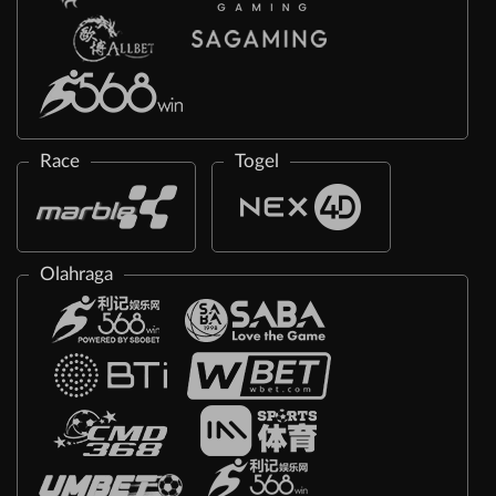
Race
Togel
Olahraga