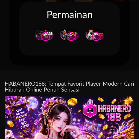
Permainan
i
i
i
HABANERO188: Tempat Favorit Player Modern Cari
Hiburan Online Penuh Sensasi