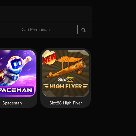
Spaceman
Slot88 High Flyer