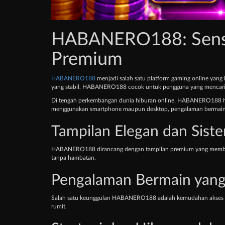
HABANERO188: Sensa
Premium
HABANERO188
menjadi salah satu platform gaming online yan
yang stabil, HABANERO188 cocok untuk pengguna yang mencari hib
Di tengah perkembangan dunia hiburan online, HABANERO188 hadi
menggunakan smartphone maupun desktop, pengalaman bermain te
Tampilan Elegan dan Sis
HABANERO188 dirancang dengan tampilan premium yang membuat s
tanpa hambatan.
Pengalaman Bermain yang 
Salah satu keunggulan HABANERO188 adalah kemudahan akses dan
rumit.