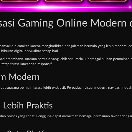
si Gaming Online Modern d
g banyak dibicarakan karena menghadirkan pengalaman bermain yang lebih modern, ce
uran digital berkualitas setiap hari.
r membawa suasana bermain yang lebih seru melalui berbagai pilihan permainan men
tap terasa lancar dan responsif.
tem Modern
uasana bermain terasa lebih eksklusif. Perpaduan visual modern, navigasi mudah
Lebih Praktis
 proses yang cepat. Pengguna dapat menikmati berbagai permainan favorit dengan 