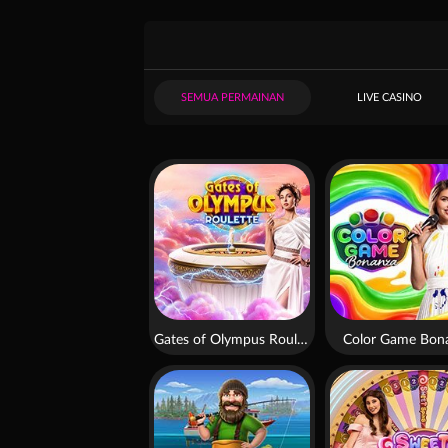
SEMUA PERMAINAN
LIVE CASINO
Gates of Olympus Roulette
Color Game Bon