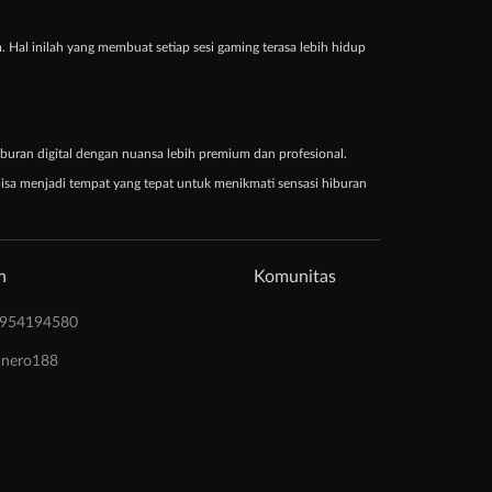
al inilah yang membuat setiap sesi gaming terasa lebih hidup
ran digital dengan nuansa lebih premium dan profesional.
isa menjadi tempat yang tepat untuk menikmati sensasi hiburan
n
Komunitas
954194580
nero188