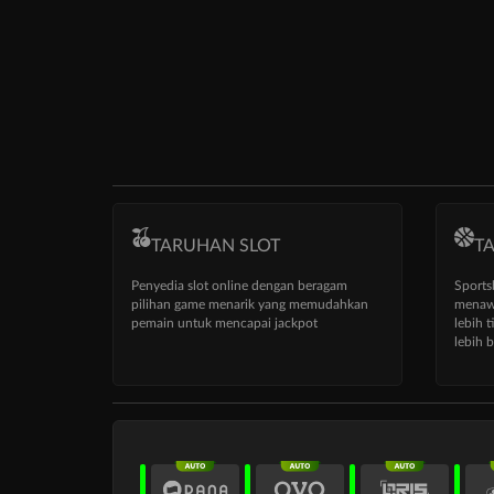
TARUHAN SLOT
T
Penyedia slot online dengan beragam
Sports
pilihan game menarik yang memudahkan
menawa
pemain untuk mencapai jackpot
lebih 
lebih 