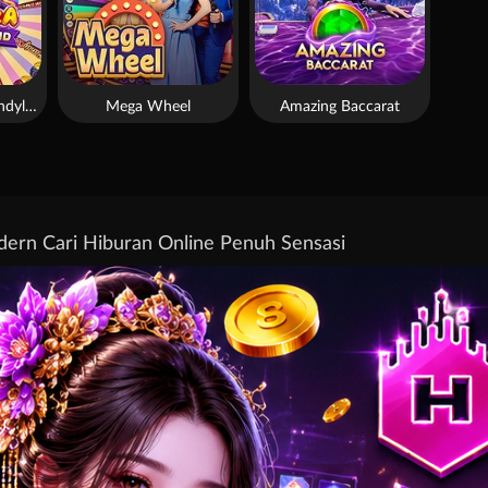
Sweet Bonanza Candyland
Mega Wheel
Amazing Baccarat
rn Cari Hiburan Online Penuh Sensasi