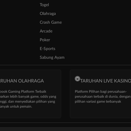
Togel
Olahraga
Crash Game
Arcade
Poker
E-Sports
Sabung Ayam
ARUHAN OLAHRAGA
TARUHAN LIVE KASIN
book Gaming Platform Terbaik
Platform Pilihan bagi perusahaan-
rkan lebih banyak game, odds yang
perusahaan terbaik di dunia, dengan
tinggi, dan menyediakan pilihan yang
pilihan variasi game terbanyak
banyak untuk pemain.