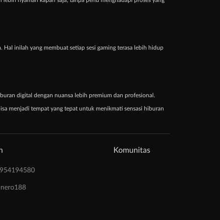
al inilah yang membuat setiap sesi gaming terasa lebih hidup
ran digital dengan nuansa lebih premium dan profesional.
isa menjadi tempat yang tepat untuk menikmati sensasi hiburan
n
Komunitas
954194580
nero188