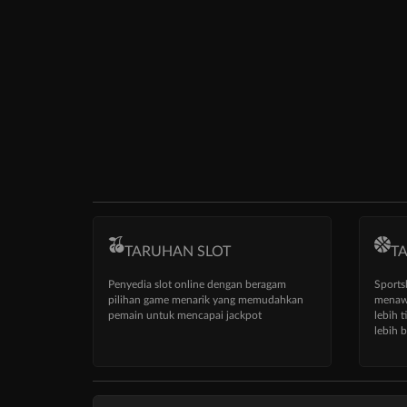
TARUHAN SLOT
T
Penyedia slot online dengan beragam
Sports
pilihan game menarik yang memudahkan
menawa
pemain untuk mencapai jackpot
lebih 
lebih 