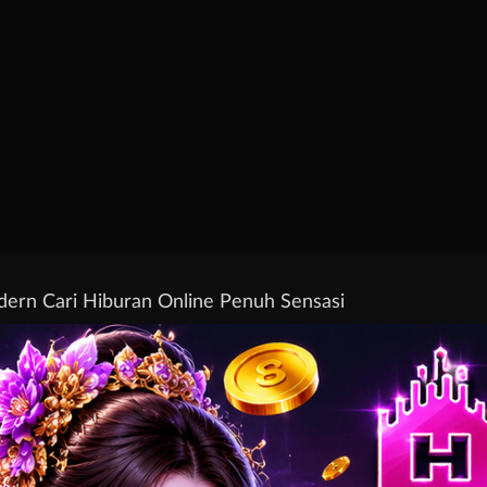
rn Cari Hiburan Online Penuh Sensasi