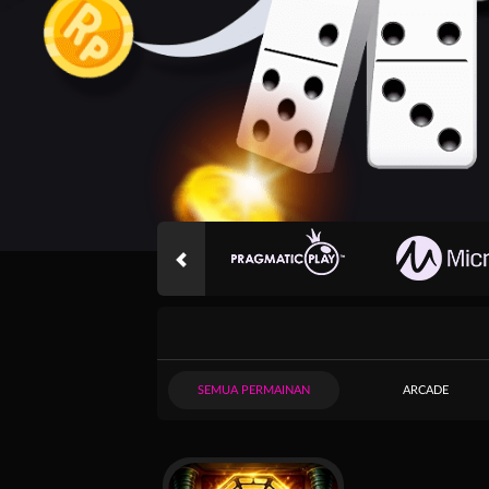
SEMUA PERMAINAN
ARCADE